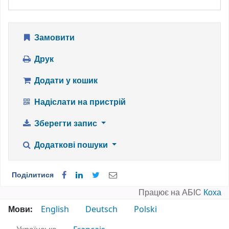
Замовити
Друк
Додати у кошик
Надіслати на пристрій
Зберегти запис
Додаткові пошуки
Поділитися
Працює на АБІС
Коха
Мови:
English
Deutsch
Polski