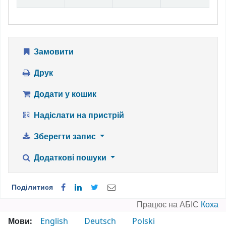
Замовити
Друк
Додати у кошик
Надіслати на пристрій
Зберегти запис
Додаткові пошуки
Поділитися
Працює на АБІС
Коха
Мови:
English
Deutsch
Polski