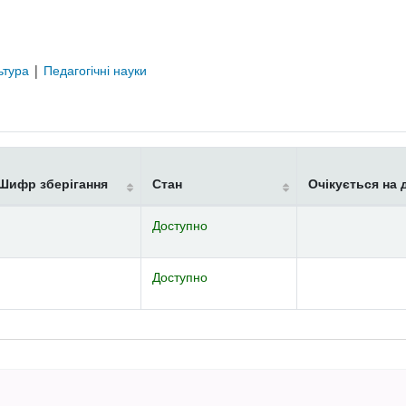
ьтура
|
Педагогічні науки
Шифр зберігання
Стан
Очікується на 
Доступно
Доступно