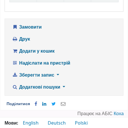
Замовити
Друк
Додати у кошик
Надіслати на пристрій
Зберегти запис
Додаткові пошуки
Поділитися
Працює на АБІС
Коха
Мови:
English
Deutsch
Polski