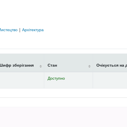
Мистецтво
|
Архітектура
Шифр зберігання
Стан
Очікується на 
Доступно