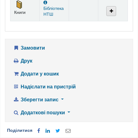
Бібліотека
Книги
НТШ
Замовити
Друк
Додати у кошик
Надіслати на пристрій
Зберегти запис
Додаткові пошуки
Поділитися