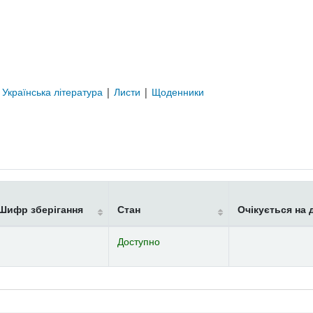
|
Українська література
|
Листи
|
Щоденники
Шифр зберігання
Стан
Очікується на 
Доступно