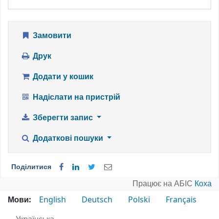
Замовити
Друк
Додати у кошик
Надіслати на пристрій
Зберегти запис
Додаткові пошуки
Поділитися
Працює на АБІС
Коха
Мови:
English
Deutsch
Polski
Français