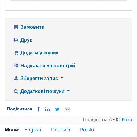
Замовити
Друк
Додати у кошик
Надіслати на пристрій
Зберегти запис
Додаткові пошуки
Поділитися
Працює на АБІС
Коха
Мови:
English
Deutsch
Polski