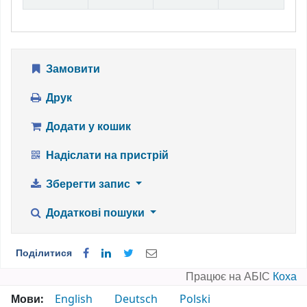
Замовити
Друк
Додати у кошик
Надіслати на пристрій
Зберегти запис
Додаткові пошуки
Поділитися
Працює на АБІС
Коха
Мови:
English
Deutsch
Polski