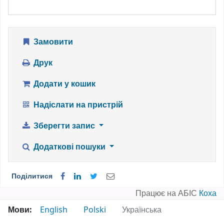
Замовити
Друк
Додати у кошик
Надіслати на пристрій
Зберегти запис
Додаткові пошуки
Поділитися
Працює на АБІС
Коха
Мови:
English
Polski
Українська