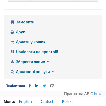
Замовити
Друк
Додати у кошик
Надіслати на пристрій
Зберегти запис
Додаткові пошуки
Поділитися
Працює на АБІС
Коха
Мови:
English
Deutsch
Polski