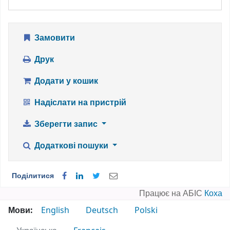
Замовити
Друк
Додати у кошик
Надіслати на пристрій
Зберегти запис
Додаткові пошуки
Поділитися
Працює на АБІС
Коха
Мови:
English
Deutsch
Polski