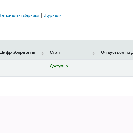
Регіональні збірники
|
Журнали
Шифр зберігання
Стан
Очікується на 
Доступно