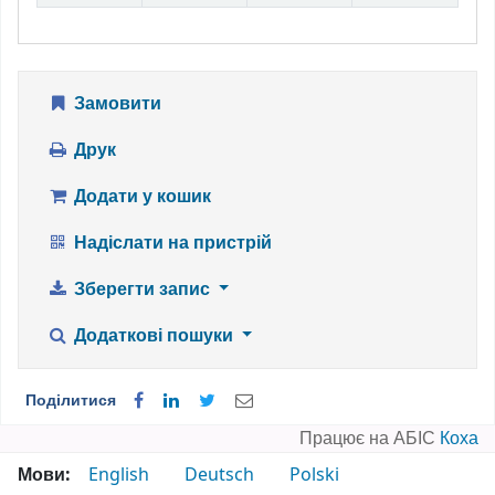
Замовити
Друк
Додати у кошик
Надіслати на пристрій
Зберегти запис
Додаткові пошуки
Поділитися
Працює на АБІС
Коха
Мови:
English
Deutsch
Polski