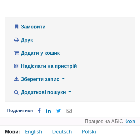
Замовити
Друк
Додати у кошик
Надіслати на пристрій
Зберегти запис
Додаткові пошуки
Поділитися
Працює на АБІС
Коха
Мови:
English
Deutsch
Polski