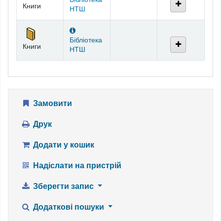
Книги
НТШ
Бібліотека
Книги
НТШ
Замовити
Друк
Додати у кошик
Надіслати на пристрій
Зберегти запис
Додаткові пошуки