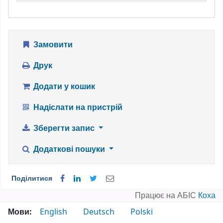
Замовити
Друк
Додати у кошик
Надіслати на пристрій
Зберегти запис
Додаткові пошуки
Поділитися
Працює на АБІС
Коха
Мови:
English
Deutsch
Polski