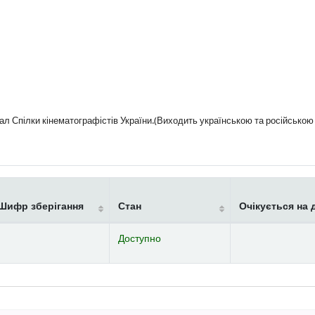
 Спілки кінематографістів України.(Виходить українською та російською
Шифр зберігання
Стан
Очікується на 
Доступно