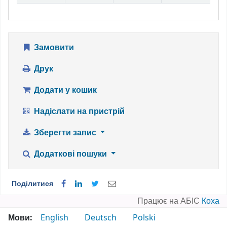
Замовити
Друк
Додати у кошик
Надіслати на пристрій
Зберегти запис
Додаткові пошуки
Поділитися
Працює на АБІС
Коха
Мови:
English
Deutsch
Polski