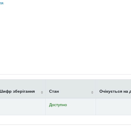
ля
Шифр зберігання
Стан
Очікується на 
Доступно