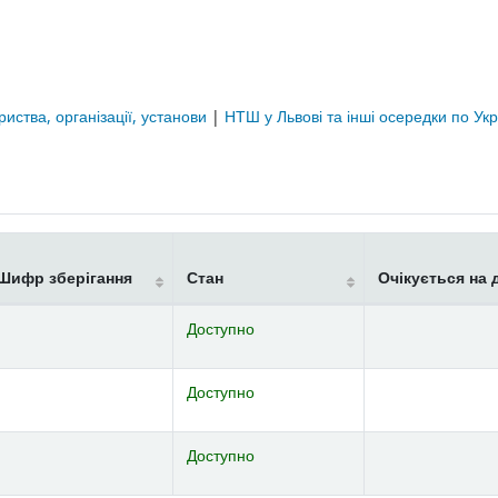
риства, організації, установи
|
НТШ у Львові та інші осередки по Укр
Шифр зберігання
Стан
Очікується на 
Доступно
Доступно
Доступно