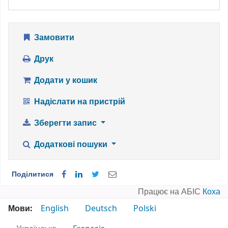
Замовити
Друк
Додати у кошик
Надіслати на пристрій
Зберегти запис
Додаткові пошуки
Поділитися
Працює на АБІС
Коха
Мови:
English
Deutsch
Polski