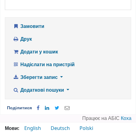
Замовити
Друк
Додати у кошик
Надіслати на пристрій
Зберегти запис
Додаткові пошуки
Поділитися
Працює на АБІС
Коха
Мови:
English
Deutsch
Polski