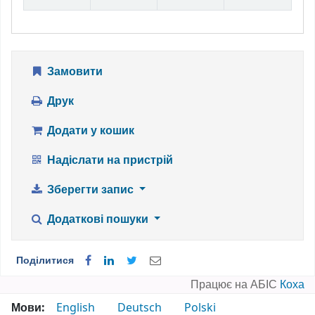
Замовити
Друк
Додати у кошик
Надіслати на пристрій
Зберегти запис
Додаткові пошуки
Поділитися
Працює на АБІС
Коха
Мови:
English
Deutsch
Polski