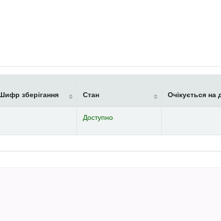
Шифр зберігання
Стан
Очікується на 
Доступно