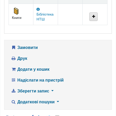
Бібліотека
Книги
НТШ
Замовити
Друк
Додати у кошик
Надіслати на пристрій
Зберегти запис
Додаткові пошуки