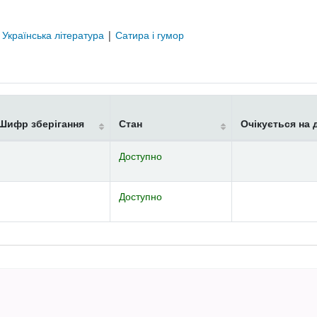
|
Українська література
|
Сатира і гумор
Шифр зберігання
Стан
Очікується на 
Доступно
Доступно