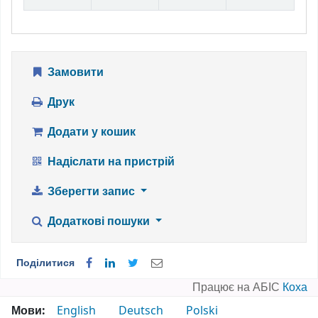
Замовити
Друк
Додати у кошик
Надіслати на пристрій
Зберегти запис
Додаткові пошуки
Поділитися
Працює на АБІС
Коха
Мови:
English
Deutsch
Polski