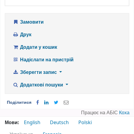
Замовити
Друк
Додати у кошик
Надіслати на пристрій
Зберегти запис
Додаткові пошуки
Поділитися
Працює на АБІС
Коха
Мови:
English
Deutsch
Polski