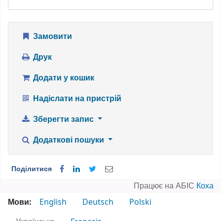
Замовити
Друк
Додати у кошик
Надіслати на пристрій
Зберегти запис
Додаткові пошуки
Поділитися
Працює на АБІС
Коха
Мови:
English
Deutsch
Polski