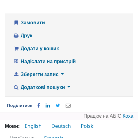
Замовити
Друк
Додати у кошик
Надіслати на пристрій
Зберегти запис
Додаткові пошуки
Поділитися
Працює на АБІС
Коха
Мови:
English
Deutsch
Polski